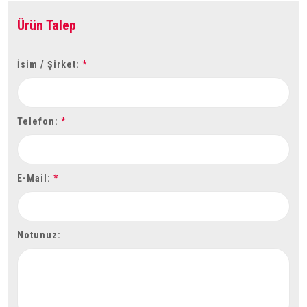
Ürün Talep
İsim / Şirket:
*
Telefon:
*
E-Mail:
*
Notunuz: