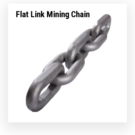
Flat Link Mining Chain