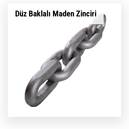
Düz Baklalı Maden Zinciri