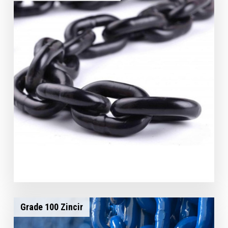
Grade 100 Zincir