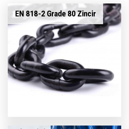
EN 818-2 Grade 80 Zincir