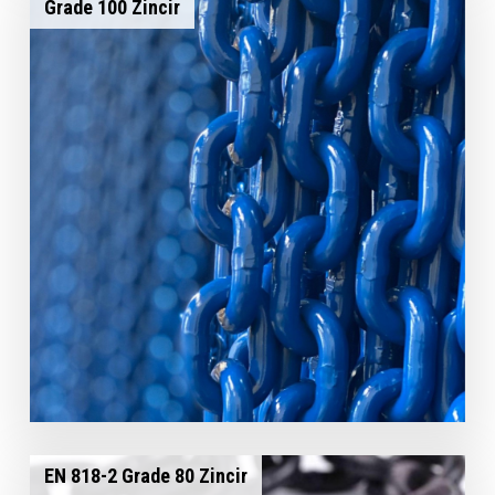
Grade 100 Zincir
EN 818-2 Grade 80 Zincir