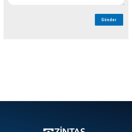
Gönder