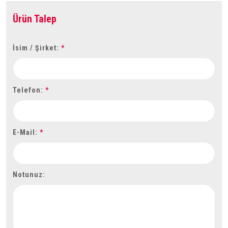
Ürün Talep
İsim / Şirket:
*
Telefon:
*
E-Mail:
*
Notunuz: