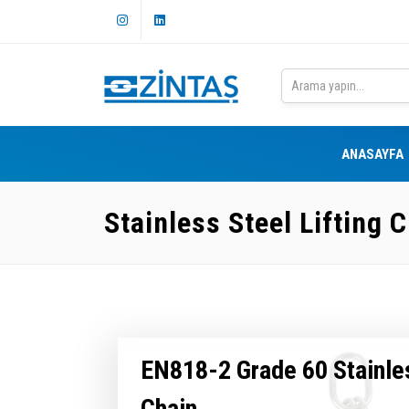
ANASAYFA
Stainless Steel Lifting
EN818-2 Grade 60 Stainles
Chain