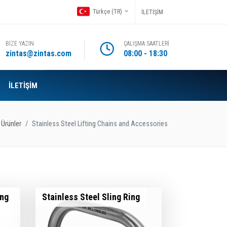
Türkçe (TR)
İLETİŞİM
BİZE YAZIN
ÇALIŞMA SAATLERİ
zintas@zintas.com
08:00 - 18:30
İLETİŞİM
Ürünler
Stainless Steel Lifting Chains and Accessories
ing
Stainless Steel Sling Ring