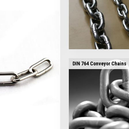
DIN 764 Conveyor Chains