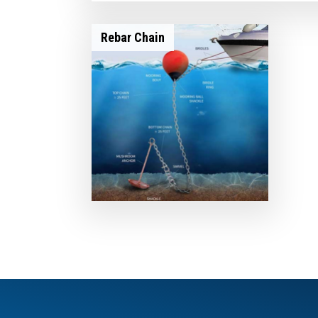
Rebar Chain