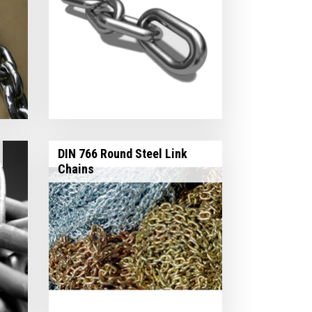
DIN 766 Round Steel Link
Chains