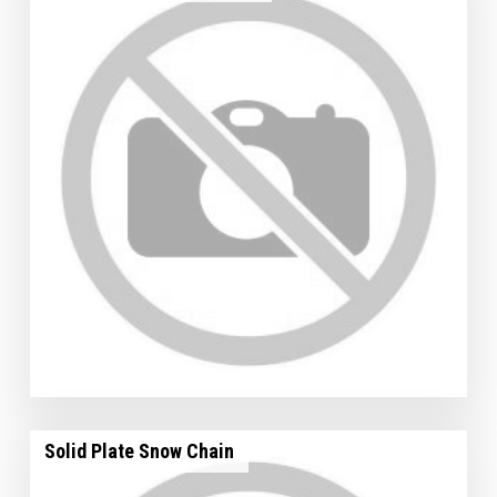
Solid Plate Snow Chain