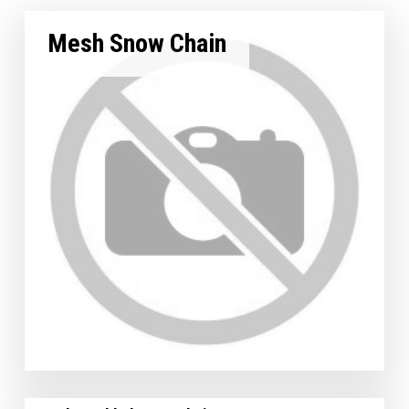
Mesh Snow Chain