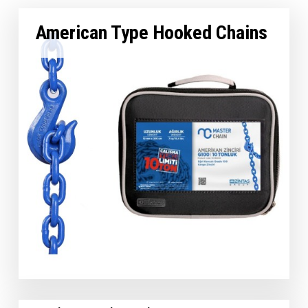
American Type Hooked Chains