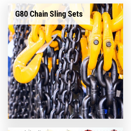
G80 Chain Sling Sets