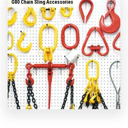
G80 Chain Sling Accessories