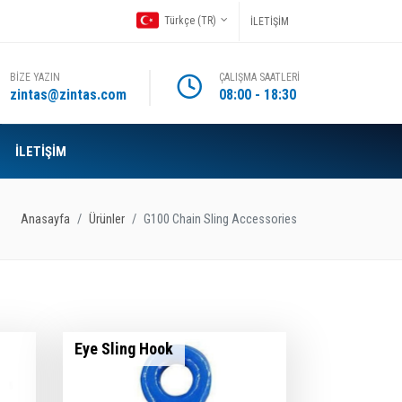
Türkçe (TR)
İLETİŞİM
BİZE YAZIN
ÇALIŞMA SAATLERİ
zintas@zintas.com
08:00 - 18:30
İLETİŞİM
Anasayfa
Ürünler
G100 Chain Sling Accessories
Eye Sling Hook