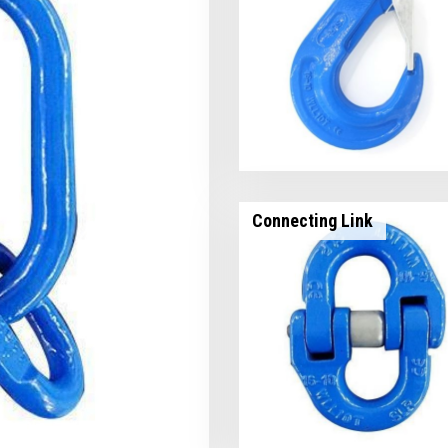
Connecting Link