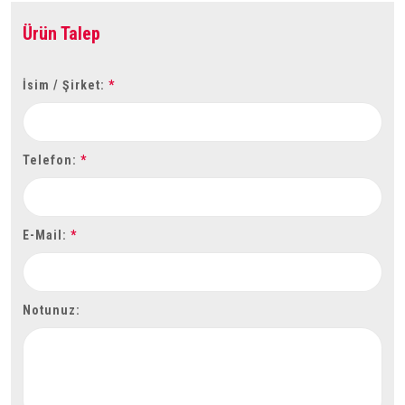
Ürün Talep
İsim / Şirket:
*
Telefon:
*
E-Mail:
*
Notunuz: