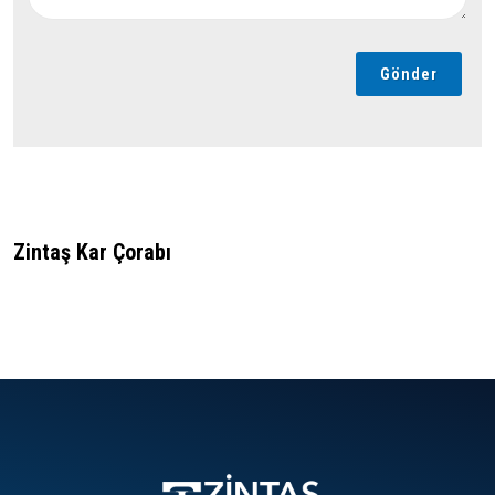
Gönder
Zintaş Kar Çorabı