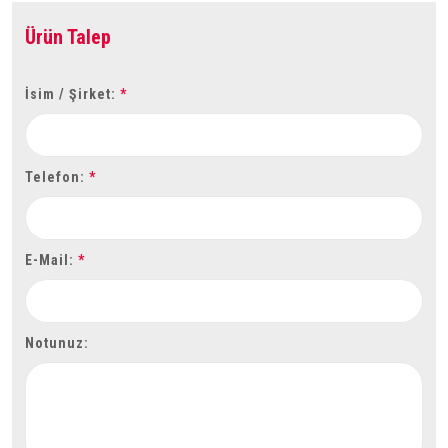
Ürün Talep
İsim / Şirket:
*
Telefon:
*
E-Mail:
*
Notunuz: