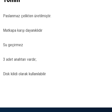
Paslanmaz çelikten üretilmiştir.
Matkapa karşı dayanıklıdır
Su geçirmez
3 adet anahtarı vardır;
Disk kilidi olarak kullanılabilir