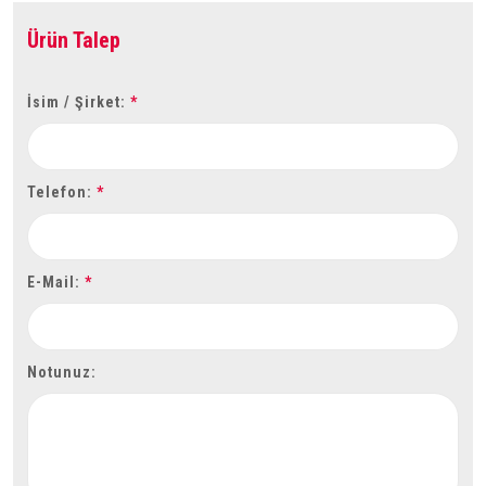
Ürün Talep
İsim / Şirket:
*
Telefon:
*
E-Mail:
*
Notunuz: