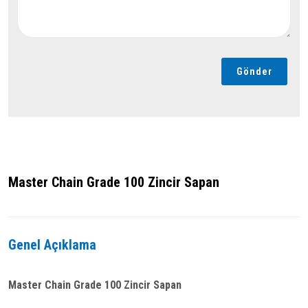
Gönder
Master Chain Grade 100 Zincir Sapan
Genel Açıklama
Master Chain Grade 100 Zincir Sapan