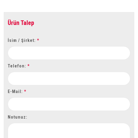
Ürün Talep
İsim / Şirket:
*
Telefon:
*
E-Mail:
*
Notunuz: