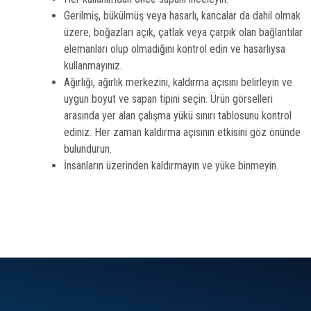
Gerilmiş, bükülmüş veya hasarlı, kancalar da dahil olmak
üzere, boğazları açık, çatlak veya çarpık olan bağlantılar
elemanları olup olmadığını kontrol edin ve hasarlıysa
kullanmayınız.
Ağırlığı, ağırlık merkezini, kaldırma açısını belirleyin ve
uygun boyut ve sapan tipini seçin. Ürün görselleri
arasında yer alan çalışma yükü sınırı tablosunu kontrol
ediniz. Her zaman kaldırma açısının etkisini göz önünde
bulundurun.
İnsanların üzerinden kaldırmayın ve yüke binmeyin.