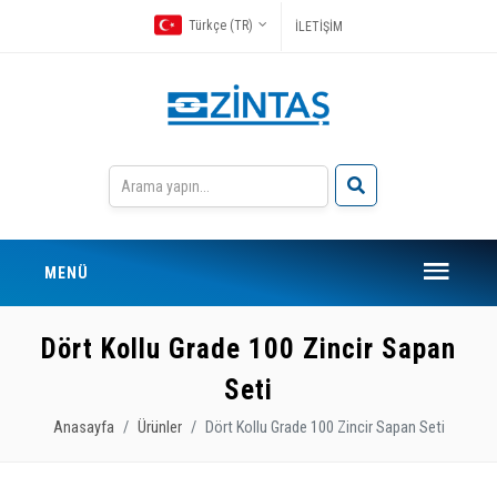
Türkçe (TR)
İLETİŞİM
MENÜ
Dört Kollu Grade 100 Zincir Sapan
Seti
Anasayfa
Ürünler
Dört Kollu Grade 100 Zincir Sapan Seti