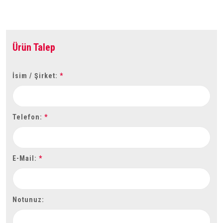
Ürün Talep
İsim / Şirket:
*
Telefon:
*
E-Mail:
*
Notunuz: