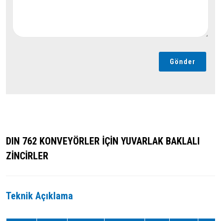
Gönder
DIN 762 KONVEYÖRLER İÇİN YUVARLAK BAKLALI
ZİNCİRLER
Teknik Açıklama