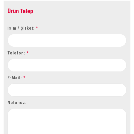
Ürün Talep
İsim / Şirket:
*
Telefon:
*
E-Mail:
*
Notunuz: