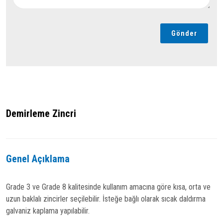
Gönder
Demirleme Zincri
Genel Açıklama
Grade 3 ve Grade 8 kalitesinde kullanım amacına göre kısa, orta ve
uzun baklalı zincirler seçilebilir. İsteğe bağlı olarak sıcak daldırma
galvaniz kaplama yapılabilir.