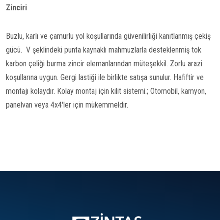
Zinciri
Buzlu, karlı ve çamurlu yol koşullarında güvenilirliği kanıtlanmış çekiş
gücü. V şeklindeki punta kaynaklı mahmuzlarla desteklenmiş tok
karbon çeliği burma zincir elemanlarından müteşekkil. Zorlu arazi
koşullarına uygun. Gergi lastiği ile birlikte satışa sunulur. Hafiftir ve
montajı kolaydır. Kolay montaj için kilit sistemi.; Otomobil, kamyon,
panelvan veya 4x4'ler için mükemmeldir.