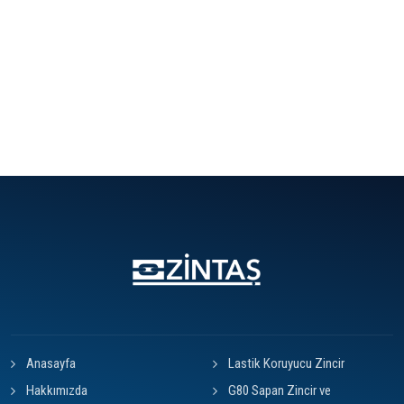
Anasayfa
Lastik Koruyucu Zincir
Hakkımızda
G80 Sapan Zincir ve