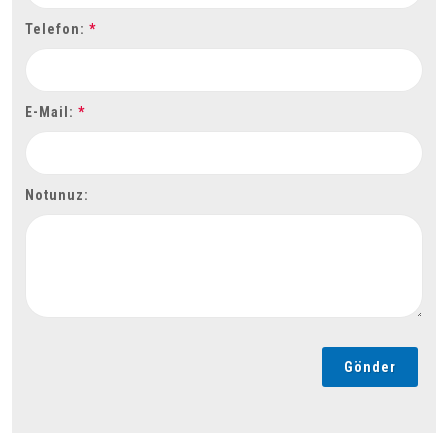
Telefon:
*
E-Mail:
*
Notunuz:
Gönder