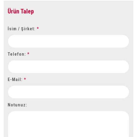
Ürün Talep
İsim / Şirket:
*
Telefon:
*
E-Mail:
*
Notunuz: