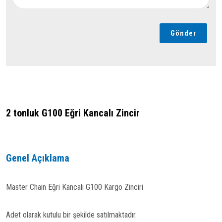
Gönder
2 tonluk G100 Eğri Kancalı Zincir
Genel Açıklama
Master Chain Eğri Kancalı G100 Kargo Zinciri
Adet olarak kutulu bir şekilde satılmaktadır.