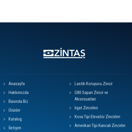
Anasayfa
Lastik Koruyucu Zincir
Hakkımızda
G80 Sapan Zincir ve
Aksesuarları
Basında Biz
Irgat Zincirleri
Ürünler
Kova Tipi Elevatör Zincirleri
Katalog
Amerikan Tipi Kancalı Zincirler
İletişim