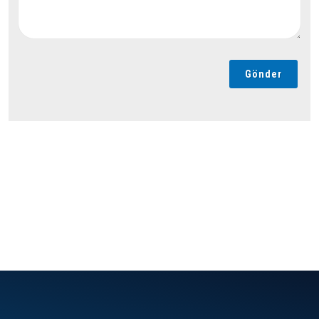
Gönder