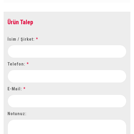
Ürün Talep
İsim / Şirket:
*
Telefon:
*
E-Mail:
*
Notunuz: