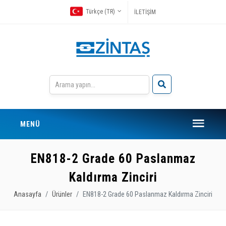
Türkçe (TR)
İLETİŞİM
MENÜ
EN818-2 Grade 60 Paslanmaz
Kaldırma Zinciri
Anasayfa
Ürünler
EN818-2 Grade 60 Paslanmaz Kaldırma Zinciri