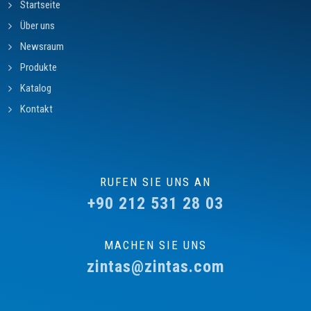
Startseite
Über uns
Newsraum
Produkte
Katalog
Kontakt
RUFEN SIE UNS AN
+90 212 531 28 03
MACHEN SIE UNS
zintas@zintas.com