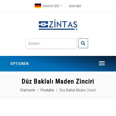
Deutsch (DE)
KONTAKT
OPTIONEN
Düz Baklalı Maden Zinciri
Startseite
Produkte
Düz Baklalı Maden Zinciri