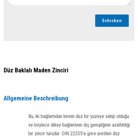
Schicken
Düz Baklalı Maden Zinciri
Allgemeine Beschreibung
Bu, iki bağlantıdan birinin düz bir yüzeye sahip olduğu
ve böylece dikey bağlantının dış genişliğinin azaltıldığı
bir zincir türüdür. DIN 22255'e göre üretilen düz