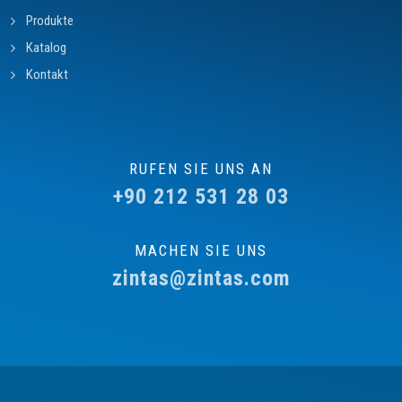
Produkte
Katalog
Kontakt
RUFEN SIE UNS AN
+90 212 531 28 03
MACHEN SIE UNS
zintas@zintas.com