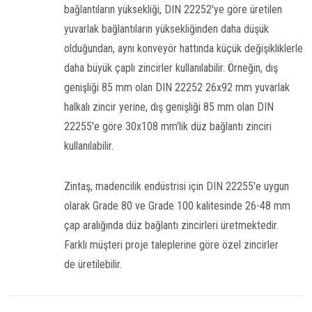
bağlantıların yüksekliği, DIN 22252'ye göre üretilen
yuvarlak bağlantıların yüksekliğinden daha düşük
olduğundan, aynı konveyör hattında küçük değişikliklerle
daha büyük çaplı zincirler kullanılabilir. Örneğin, dış
genişliği 85 mm olan DIN 22252 26x92 mm yuvarlak
halkalı zincir yerine, dış genişliği 85 mm olan DIN
22255'e göre 30x108 mm'lik düz bağlantı zinciri
kullanılabilir.
Zintaş, madencilik endüstrisi için DIN 22255'e uygun
olarak Grade 80 ve Grade 100 kalitesinde 26-48 mm
çap aralığında düz bağlantı zincirleri üretmektedir.
Farklı müşteri proje taleplerine göre özel zincirler
de üretilebilir.