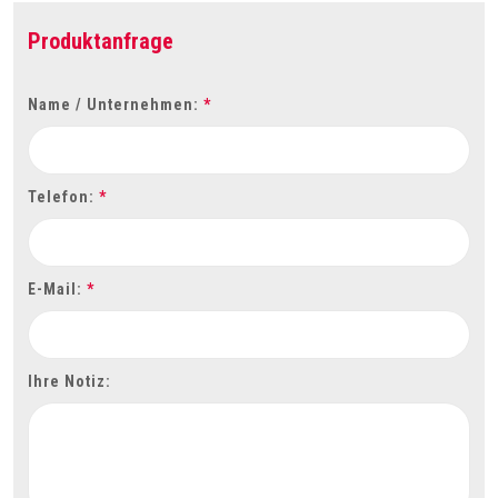
Produktanfrage
Name / Unternehmen:
*
Telefon:
*
E-Mail:
*
Ihre Notiz: